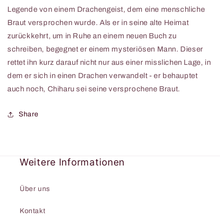
Legende von einem Drachengeist, dem eine menschliche
Braut versprochen wurde. Als er in seine alte Heimat
zurückkehrt, um in Ruhe an einem neuen Buch zu
schreiben, begegnet er einem mysteriösen Mann. Dieser
rettet ihn kurz darauf nicht nur aus einer misslichen Lage, in
dem er sich in einen Drachen verwandelt - er behauptet
auch noch, Chiharu sei seine versprochene Braut.
Share
Weitere Informationen
Über uns
Kontakt