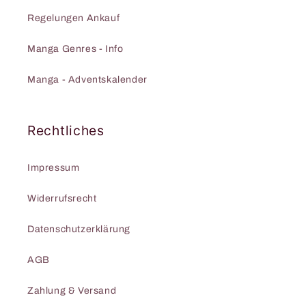
Regelungen Ankauf
Manga Genres - Info
Manga - Adventskalender
Rechtliches
Impressum
Widerrufsrecht
Datenschutzerklärung
AGB
Zahlung & Versand