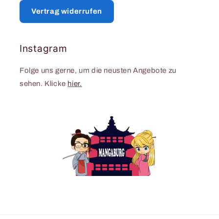
Vertrag widerrufen
Instagram
Folge uns gerne, um die neusten Angebote zu
sehen. Klicke
hier.