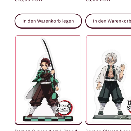
Preis
Preis
In den Warenkorb legen
In den Warenkorb